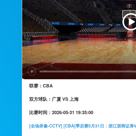
联赛：
CBA
双方球队：
广厦 VS 上海
比赛时间：
2026-05-31 19:35:00
[全场录像-CCTV] [CBA]季后赛5月31日：浙江浙商证