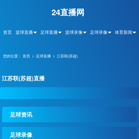
24直播网
首页
篮球直播
足球直播
篮球录像
足球录像
体育新闻
您的位置：
首页
>
足球直播
>
江苏联(苏超)
江苏联(苏超)直播
足球资讯
足球录像